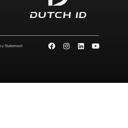
cy Statement