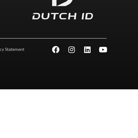
cy Statement