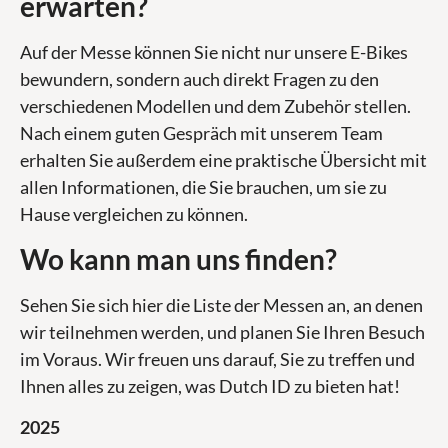
erwarten?
Auf der Messe können Sie nicht nur unsere E-Bikes
bewundern, sondern auch direkt Fragen zu den
verschiedenen Modellen und dem Zubehör stellen.
Nach einem guten Gespräch mit unserem Team
erhalten Sie außerdem eine praktische Übersicht mit
allen Informationen, die Sie brauchen, um sie zu
Hause vergleichen zu können.
Wo kann man uns finden?
Sehen Sie sich hier die Liste der Messen an, an denen
wir teilnehmen werden, und planen Sie Ihren Besuch
im Voraus. Wir freuen uns darauf, Sie zu treffen und
Ihnen alles zu zeigen, was Dutch ID zu bieten hat!
2025