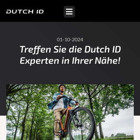
01-10-2024
Treffen Sie die Dutch ID
Experten in Ihrer Nähe!