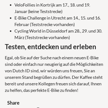
VeloFollies in Kortrijk am 17., 18. und 19.
Januar (keine Teststrecke)
E-Bike Challenge in Utrecht am 14., 15. und 16.
Februar (Teststrecke vorhanden)
Cycling World in Düsseldorf am 28., 29. und 30.
März (Teststrecke vorhanden)
Testen, entdecken und erleben
Egal, ob Sie auf der Suche nach einem neuen E-Bike
sind oder einfach nur neugierig auf die Möglichkeiten
von Dutch ID sind, wir würden uns freuen, Sie an
unserem Stand begrüßen zu dürfen. Der Kaffee steht
bereit und unsere Kollegen freuen sich darauf, Ihnen
zu helfen, das perfekte E-Bike zu finden!
Share