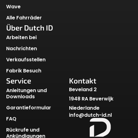
Wave
Alle Fahrräder
Über Dutch ID
Arbeiten bei
Nachrichten
Verkaufsstellen
Fabrik Besuch
Service
Kontakt
Beveland 2
Anleitungen und
Downloads
1948 RA Beverwijk
Garantieformular
Niederlande
info@dutch-id.nl
FAQ
Rückrufe und
Ankündigungen