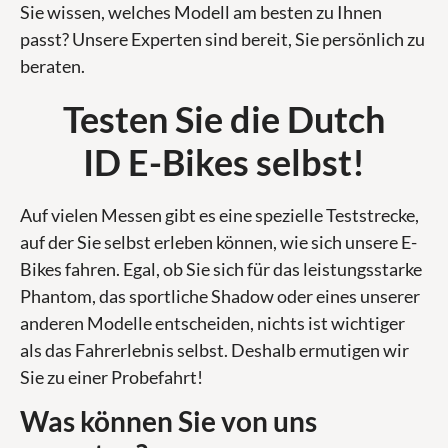
Sie wissen, welches Modell am besten zu Ihnen
passt? Unsere Experten sind bereit, Sie persönlich zu
beraten.
Testen Sie die Dutch
ID E-Bikes selbst!
Auf vielen Messen gibt es eine spezielle Teststrecke,
auf der Sie selbst erleben können, wie sich unsere E-
Bikes fahren. Egal, ob Sie sich für das leistungsstarke
Phantom, das sportliche Shadow oder eines unserer
anderen Modelle entscheiden, nichts ist wichtiger
als das Fahrerlebnis selbst. Deshalb ermutigen wir
Sie zu einer Probefahrt!
Was können Sie von uns