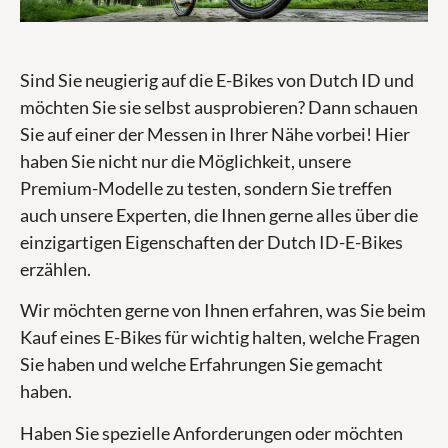
Sind Sie neugierig auf die E-Bikes von Dutch ID und
möchten Sie sie selbst ausprobieren? Dann schauen
Sie auf einer der Messen in Ihrer Nähe vorbei! Hier
haben Sie nicht nur die Möglichkeit, unsere
Premium-Modelle zu testen, sondern Sie treffen
auch unsere Experten, die Ihnen gerne alles über die
einzigartigen Eigenschaften der Dutch ID-E-Bikes
erzählen.
Wir möchten gerne von Ihnen erfahren, was Sie beim
Kauf eines E-Bikes für wichtig halten, welche Fragen
Sie haben und welche Erfahrungen Sie gemacht
haben.
Haben Sie spezielle Anforderungen oder möchten