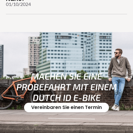
01/10/2024
MACHEN SIE EINE
PROBEFAHRT MIT EINEM
DUTCH ID E-BIKE
Vereinbaren Sie einen Termin