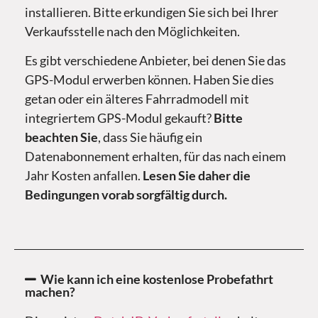
installieren. Bitte erkundigen Sie sich bei Ihrer
Verkaufsstelle nach den Möglichkeiten.
Es gibt verschiedene Anbieter, bei denen Sie das
GPS-Modul erwerben können. Haben Sie dies
getan oder ein älteres Fahrradmodell mit
integriertem GPS-Modul gekauft?
Bitte
beachten Sie
, dass Sie häufig ein
Datenabonnement erhalten, für das nach einem
Jahr Kosten anfallen.
Lesen Sie daher die
Bedingungen vorab sorgfältig durch.
Wie kann ich eine kostenlose Probefathrt
machen?