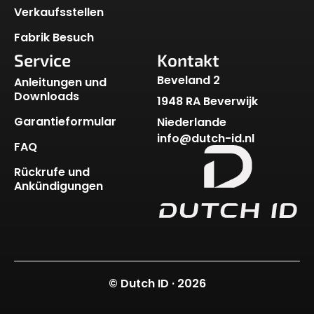
Verkaufsstellen
Fabrik Besuch
Service
Kontakt
Beveland 2
Anleitungen und
Downloads
1948 RA Beverwijk
Garantieformular
Niederlande
info@dutch-id.nl
FAQ
Rückrufe und
Ankündigungen
© Dutch ID · 2026