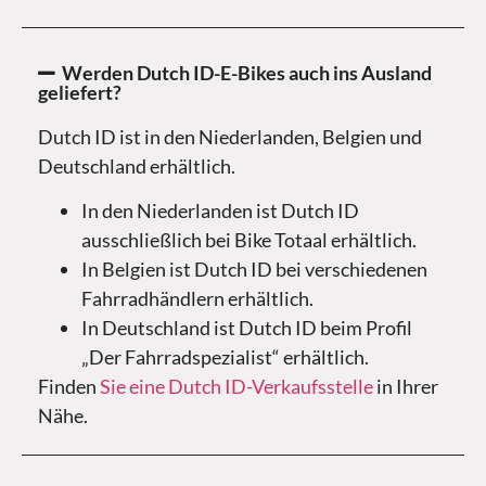
Werden Dutch ID-E-Bikes auch ins Ausland
geliefert?
Dutch ID ist in den Niederlanden, Belgien und
Deutschland erhältlich.
In den Niederlanden ist Dutch ID
ausschließlich bei Bike Totaal erhältlich.
In Belgien ist Dutch ID bei verschiedenen
Fahrradhändlern erhältlich.
In Deutschland ist Dutch ID beim Profil
„Der Fahrradspezialist“ erhältlich.
Finden
Sie eine Dutch ID-Verkaufsstelle
in Ihrer
Nähe.