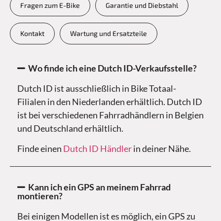
Fragen zum E-Bike
Garantie und Diebstahl
Kontakt
Wartung und Ersatzteile
Wo finde ich eine Dutch ID-Verkaufsstelle?
Dutch ID ist ausschließlich in Bike Totaal-
Filialen in den Niederlanden erhältlich. Dutch ID
ist bei verschiedenen Fahrradhändlern in Belgien
und Deutschland erhältlich.
Finde einen
Dutch ID Händler
in deiner Nähe.
Kann ich ein GPS an meinem Fahrrad
montieren?
Bei einigen Modellen ist es möglich, ein GPS zu