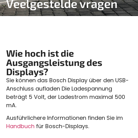
Veelgestelde vragen
Wie hoch ist die
Ausgangsleistung des
Displays?
Sie können das Bosch Display über den USB-
Anschluss aufladen Die Ladespannung
beträgt 5 Volt, der Ladestrom maximal 500
mA.
Ausführlichere Informationen finden Sie im
Handbuch
für Bosch-Displays.