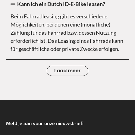
Kann ich ein Dutch ID-E-Bike leasen?
Beim Fahrradleasing gibt es verschiedene
Möglichkeiten, bei denen eine (monatliche)
Zahlung für das Fahrrad bzw. dessen Nutzung
erforderlich ist. Das Leasing eines Fahrrads kann
für geschäftliche oder private Zwecke erfolgen.
Laad meer
Meld je aan voor onze nieuwsbrief:
*