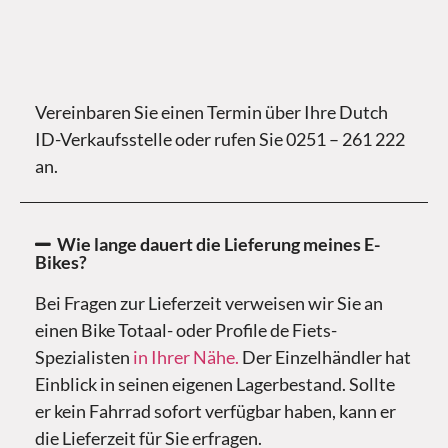
Vereinbaren Sie einen Termin über Ihre Dutch
ID-Verkaufsstelle oder rufen Sie 0251 – 261 222
an.
Wie lange dauert die Lieferung meines E-
Bikes?
Bei Fragen zur Lieferzeit verweisen wir Sie an
einen Bike Totaal- oder Profile de Fiets-
Spezialisten
in Ihrer Nähe.
Der Einzelhändler hat
Einblick in seinen eigenen Lagerbestand. Sollte
er kein Fahrrad sofort verfügbar haben, kann er
die Lieferzeit für Sie erfragen.