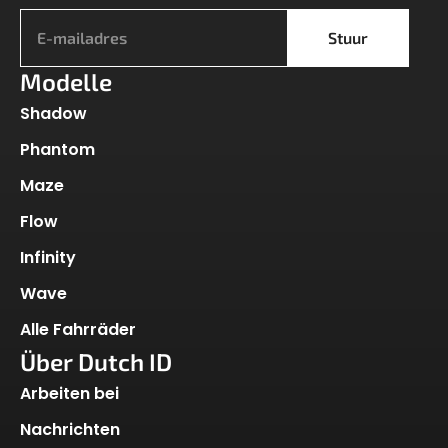
Stuur
Modelle
Shadow
Phantom
Maze
Flow
Infinity
Wave
Alle Fahrräder
Über Dutch ID
Arbeiten bei
Nachrichten