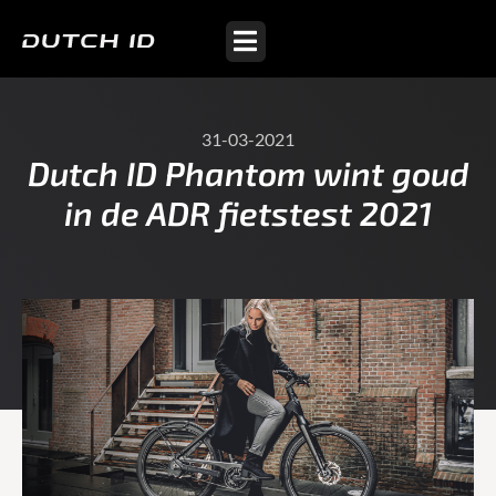
31-03-2021
Dutch ID Phantom wint goud
in de ADR fietstest 2021