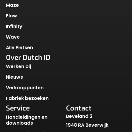
Maze
Flow
Infinity
Wave
Alle Fietsen
Over Dutch ID
Werken bij
Nieuws
Verkooppunten
Fabriek bezoeken
Service
Contact
Beveland 2
Handleidingen en
downloads
1948 RA Beverwijk