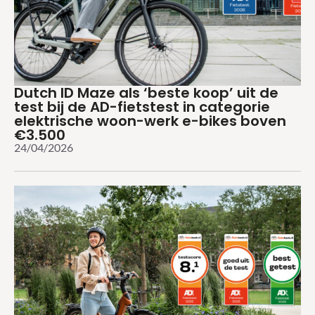
Dutch ID Maze als ‘beste koop’ uit de
test bij de AD-fietstest in categorie
elektrische woon-werk e-bikes boven
€3.500
24/04/2026