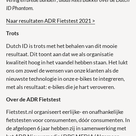
ID Phantom.
Naar resultaten ADR Fietstest 2021 >
Trots
Dutch ID is trots met het behalen van dit mooie
resultaat. Dit toont aan dat we als organisatie
kwaliteit hoog in het vaandel hebben staan. Het lukt
ons om zowel de wensen van onze klanten als de
nieuwste technologie in onze e-bikes te integreren,
met als resultaat: e-bikes die je hart veroveren.
Over de ADR Fietstest
Fietstest.nl organiseert eerlijke- en onafhankelijke
fietstesten voor consumenten, dóór consumenten. In
de afgelopen 6 jaar hebben zij in samenwerking met