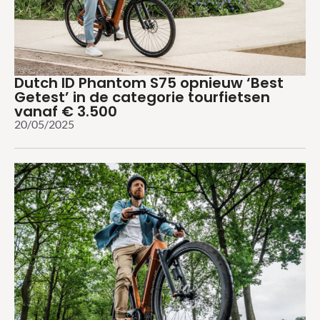
Dutch ID Phantom S75 opnieuw ‘Best
Getest’ in de categorie tourfietsen
vanaf € 3.500
20/05/2025