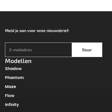
Meld je aan voor onze nieuwsbrief:
*
Stuur
Modellen
Shadow
Phantom
Maze
Flow
Infinity