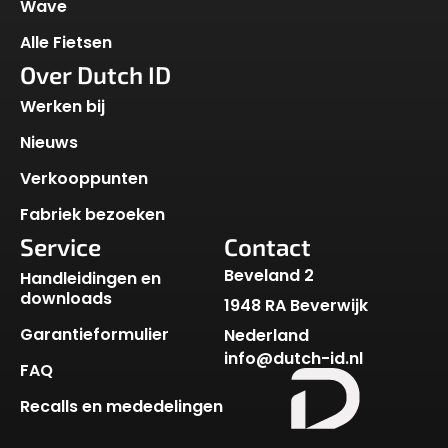
Wave
Alle Fietsen
Over Dutch ID
Werken bij
Nieuws
Verkooppunten
Fabriek bezoeken
Service
Contact
Beveland 2
Handleidingen en
downloads
1948 RA Beverwijk
Garantieformulier
Nederland
info@dutch-id.nl
FAQ
Recalls en mededelingen