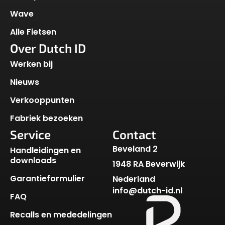
Wave
Alle Fietsen
Over Dutch ID
Werken bij
Nieuws
Verkooppunten
Fabriek bezoeken
Service
Contact
Beveland 2
Handleidingen en
downloads
1948 RA Beverwijk
Garantieformulier
Nederland
info@dutch-id.nl
FAQ
Recalls en mededelingen