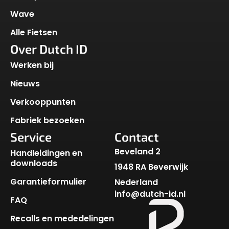
Wave
Alle Fietsen
Over Dutch ID
Werken bij
Nieuws
Verkooppunten
Fabriek bezoeken
Service
Contact
Beveland 2
Handleidingen en
downloads
1948 RA Beverwijk
Garantieformulier
Nederland
info@dutch-id.nl
FAQ
Recalls en mededelingen