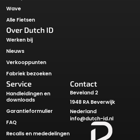
Wave
Alle Fietsen
Over Dutch ID
Werken bij
Nieuws
Verkooppunten
Fabriek bezoeken
Service
Contact
Beveland 2
Handleidingen en
downloads
1948 RA Beverwijk
Garantieformulier
Nederland
info@dutch-id.nl
FAQ
Recalls en mededelingen