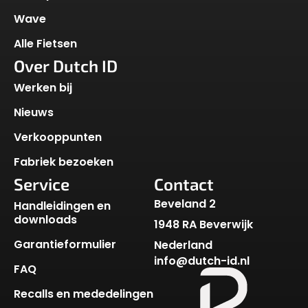
Wave
Alle Fietsen
Over Dutch ID
Werken bij
Nieuws
Verkooppunten
Fabriek bezoeken
Service
Contact
Beveland 2
Handleidingen en
downloads
1948 RA Beverwijk
Garantieformulier
Nederland
info@dutch-id.nl
FAQ
Recalls en mededelingen