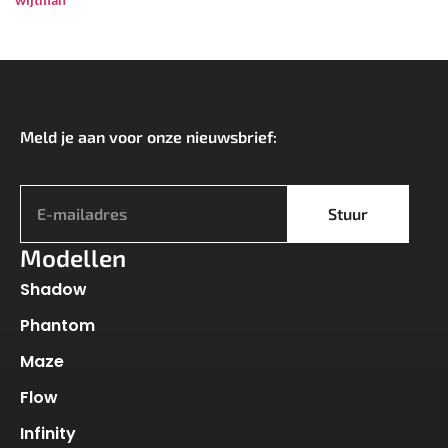
Meld je aan voor onze nieuwsbrief:
*
Stuur
Modellen
Shadow
Phantom
Maze
Flow
Infinity