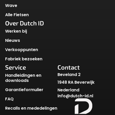
Wave
Alle Fietsen
Over Dutch ID
Werken bij
Nieuws
Verkooppunten
Fabriek bezoeken
Service
Contact
Beveland 2
Handleidingen en
downloads
1948 RA Beverwijk
Garantieformulier
Nederland
info@dutch-id.nl
FAQ
Recalls en mededelingen