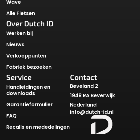
Wave
Alle Fietsen
Over Dutch ID
Werken bij
Nieuws
Verkooppunten
Fabriek bezoeken
Service
Contact
Beveland 2
Handleidingen en
downloads
1948 RA Beverwijk
Garantieformulier
Nederland
info@dutch-id.nl
FAQ
Recalls en mededelingen