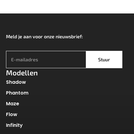
Meld je aan voor onze nieuwsbrief:
*
Stuur
Modellen
Shadow
Phantom
Maze
Flow
Infinity