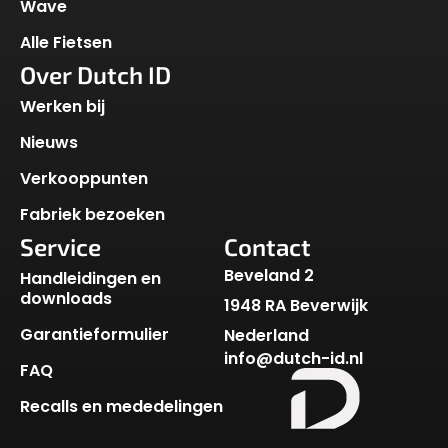
Wave
Alle Fietsen
Over Dutch ID
Werken bij
Nieuws
Verkooppunten
Fabriek bezoeken
Service
Contact
Beveland 2
Handleidingen en
downloads
1948 RA Beverwijk
Garantieformulier
Nederland
info@dutch-id.nl
FAQ
Recalls en mededelingen