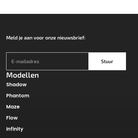
Meld je aan voor onze nieuwsbrief:
*
Stuur
Modellen
Shadow
Phantom
Maze
Flow
Infinity