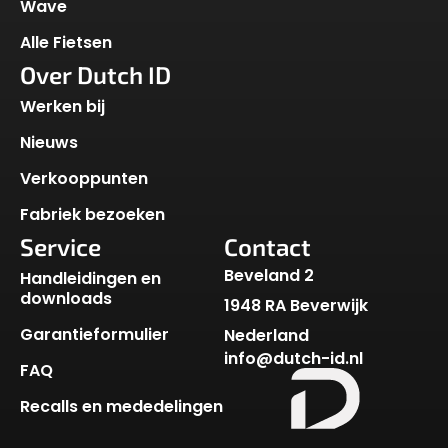
Wave
Alle Fietsen
Over Dutch ID
Werken bij
Nieuws
Verkooppunten
Fabriek bezoeken
Service
Contact
Beveland 2
Handleidingen en
downloads
1948 RA Beverwijk
Garantieformulier
Nederland
info@dutch-id.nl
FAQ
Recalls en mededelingen