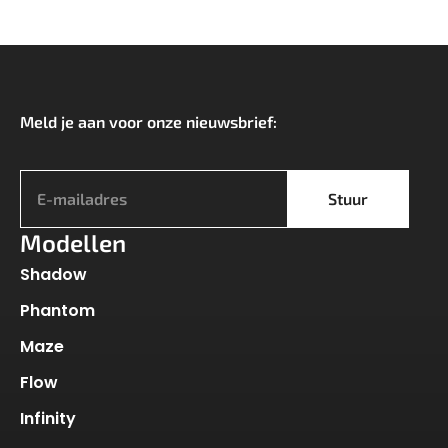
Meld je aan voor onze nieuwsbrief:
*
Stuur
Modellen
Shadow
Phantom
Maze
Flow
Infinity