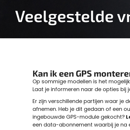
Veelgestelde v
Kan ik een GPS monteren
Op sommige modellen is het mogelijk
Laat je informeren naar de opties bij
Er zijn verschillende partijen waar j
afnemen. Heb je dit gedaan of een ou
ingebouwde GPS-module gekocht?
L
een data-abonnement waarbij je na e