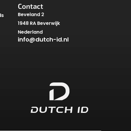
Contact
Beveland 2
ds
1948 RA Beverwijk
Nederland
info@dutch-id.nl