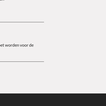
moet worden voor de