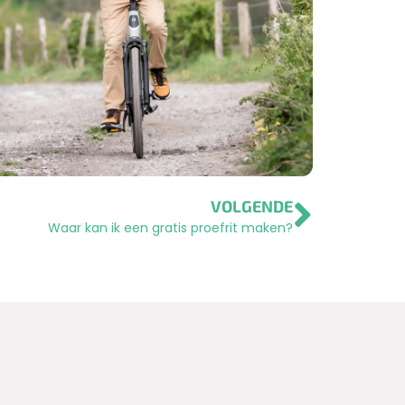
VOLGENDE
Waar kan ik een gratis proefrit maken?