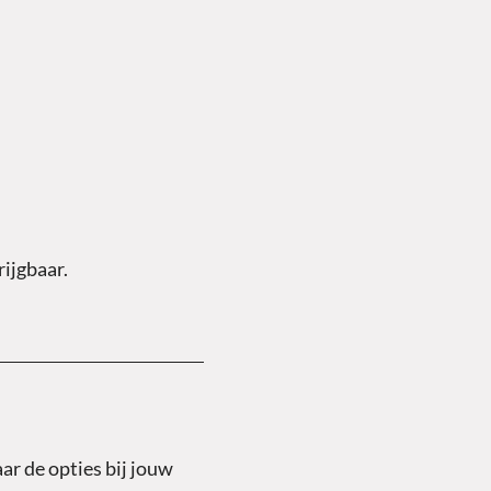
rijgbaar.
ar de opties bij jouw