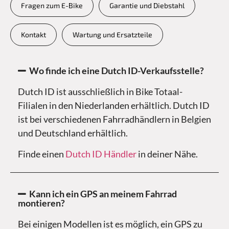
Fragen zum E-Bike
Garantie und Diebstahl
Kontakt
Wartung und Ersatzteile
Wo finde ich eine Dutch ID-Verkaufsstelle?
Dutch ID ist ausschließlich in Bike Totaal-
Filialen in den Niederlanden erhältlich. Dutch ID
ist bei verschiedenen Fahrradhändlern in Belgien
und Deutschland erhältlich.
Finde einen
Dutch ID Händler
in deiner Nähe.
Kann ich ein GPS an meinem Fahrrad
montieren?
Bei einigen Modellen ist es möglich, ein GPS zu