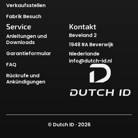
Verkaufsstellen
Fabrik Besuch
Service
Kontakt
Beveland 2
Anleitungen und
Downloads
1948 RA Beverwijk
Garantieformular
Niederlande
info@dutch-id.nl
FAQ
Rückrufe und
Ankündigungen
© Dutch ID · 2026