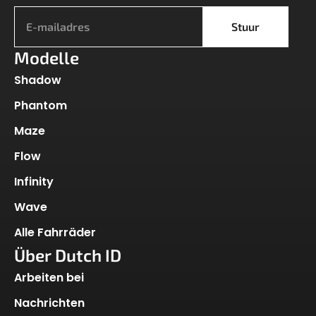
Stuur
Modelle
Shadow
Phantom
Maze
Flow
Infinity
Wave
Alle Fahrräder
Über Dutch ID
Arbeiten bei
Nachrichten