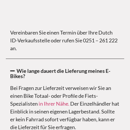
Vereinbaren Sie einen Termin über Ihre Dutch
ID-Verkaufsstelle oder rufen Sie 0251 – 261 222
an.
Wie lange dauert die Lieferung meines E-
Bikes?
Bei Fragen zur Lieferzeit verweisen wir Sie an
einen Bike Totaal- oder Profile de Fiets-
Spezialisten
in Ihrer Nähe.
Der Einzelhändler hat
Einblick in seinen eigenen Lagerbestand. Sollte
er kein Fahrrad sofort verfügbar haben, kann er
die Lieferzeit für Sie erfragen.