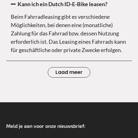
Kann ich ein Dutch ID-E-Bike leasen?
Beim Fahrradleasing gibt es verschiedene
Möglichkeiten, bei denen eine (monatliche)
Zahlung für das Fahrrad bzw. dessen Nutzung
erforderlich ist. Das Leasing eines Fahrrads kann
für geschäftliche oder private Zwecke erfolgen.
Laad meer
Meld je aan voor onze nieuwsbrief:
*