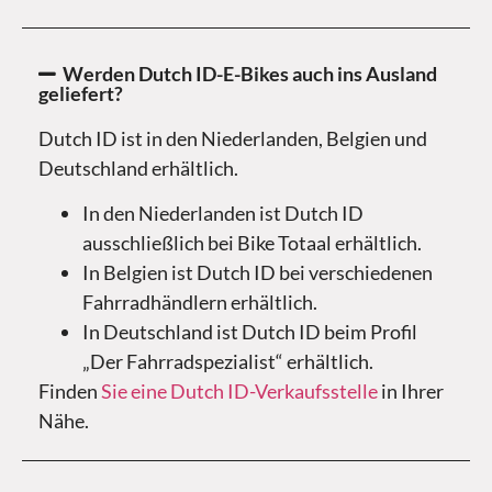
Werden Dutch ID-E-Bikes auch ins Ausland
geliefert?
Dutch ID ist in den Niederlanden, Belgien und
Deutschland erhältlich.
In den Niederlanden ist Dutch ID
ausschließlich bei Bike Totaal erhältlich.
In Belgien ist Dutch ID bei verschiedenen
Fahrradhändlern erhältlich.
In Deutschland ist Dutch ID beim Profil
„Der Fahrradspezialist“ erhältlich.
Finden
Sie eine Dutch ID-Verkaufsstelle
in Ihrer
Nähe.