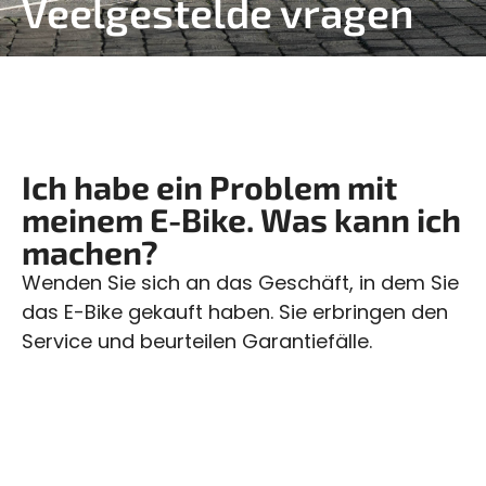
Veelgestelde vragen
Ich habe ein Problem mit
meinem E-Bike. Was kann ich
machen?
Wenden Sie sich an das Geschäft, in dem Sie
das E-Bike gekauft haben. Sie erbringen den
Service und beurteilen Garantiefälle.