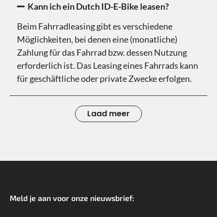
Kann ich ein Dutch ID-E-Bike leasen?
Beim Fahrradleasing gibt es verschiedene
Möglichkeiten, bei denen eine (monatliche)
Zahlung für das Fahrrad bzw. dessen Nutzung
erforderlich ist. Das Leasing eines Fahrrads kann
für geschäftliche oder private Zwecke erfolgen.
Laad meer
Meld je aan voor onze nieuwsbrief:
*