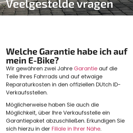
Veelgestelde vragen
Welche Garantie habe ich auf
mein E-Bike?
Wir gewähren zwei Jahre
Garantie
auf die
Teile Ihres Fahrrads und auf etwaige
Reparaturkosten in den offiziellen DUtch ID-
Verkaufsstellen.
Möglicherweise haben Sie auch die
Möglichkeit, über Ihre Verkaufsstelle ein
Garantiepaket abzuschließen. Erkundigen Sie
sich hierzu in der
Filiale in Ihrer Nähe
.