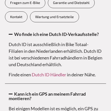
Fragen zum E-Bike
Garantie und Diebstahl
Kontakt
Wartung und Ersatzteile
Wo finde ich eine Dutch ID-Verkaufsstelle?
Dutch ID ist ausschließlich in Bike Totaal-
Filialen in den Niederlanden erhältlich. Dutch ID
ist bei verschiedenen Fahrradhändlern in Belgien
und Deutschland erhältlich.
Finde einen
Dutch ID Händler
in deiner Nähe.
Kann ich ein GPS an meinem Fahrrad
montieren?
Bei einigen Modellen ist es möglich, ein GPS zu