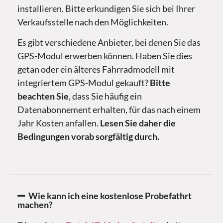
installieren. Bitte erkundigen Sie sich bei Ihrer
Verkaufsstelle nach den Möglichkeiten.
Es gibt verschiedene Anbieter, bei denen Sie das
GPS-Modul erwerben können. Haben Sie dies
getan oder ein älteres Fahrradmodell mit
integriertem GPS-Modul gekauft?
Bitte
beachten Sie
, dass Sie häufig ein
Datenabonnement erhalten, für das nach einem
Jahr Kosten anfallen.
Lesen Sie daher die
Bedingungen vorab sorgfältig durch.
Wie kann ich eine kostenlose Probefathrt
machen?