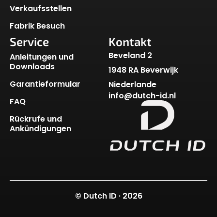
Verkaufsstellen
Fabrik Besuch
Service
Kontakt
Beveland 2
Anleitungen und
Downloads
1948 RA Beverwijk
Garantieformular
Niederlande
info@dutch-id.nl
FAQ
Rückrufe und
Ankündigungen
© Dutch ID · 2026