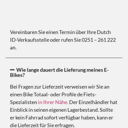
Vereinbaren Sie einen Termin über Ihre Dutch
ID-Verkaufsstelle oder rufen Sie 0251 – 261 222
an.
Wie lange dauert die Lieferung meines E-
Bikes?
Bei Fragen zur Lieferzeit verweisen wir Sie an
einen Bike Totaal- oder Profile de Fiets-
Spezialisten
in Ihrer Nähe.
Der Einzelhändler hat
Einblick in seinen eigenen Lagerbestand. Sollte
er kein Fahrrad sofort verfügbar haben, kann er
die Lieferzeit für Sie erfragen.