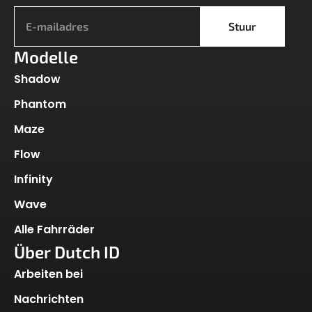
Stuur
Modelle
Shadow
Phantom
Maze
Flow
Infinity
Wave
Alle Fahrräder
Über Dutch ID
Arbeiten bei
Nachrichten