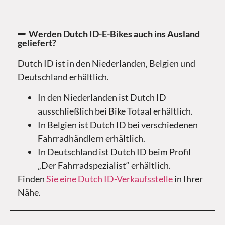
Werden Dutch ID-E-Bikes auch ins Ausland
geliefert?
Dutch ID ist in den Niederlanden, Belgien und
Deutschland erhältlich.
In den Niederlanden ist Dutch ID
ausschließlich bei Bike Totaal erhältlich.
In Belgien ist Dutch ID bei verschiedenen
Fahrradhändlern erhältlich.
In Deutschland ist Dutch ID beim Profil
„Der Fahrradspezialist“ erhältlich.
Finden
Sie eine Dutch ID-Verkaufsstelle
in Ihrer
Nähe.