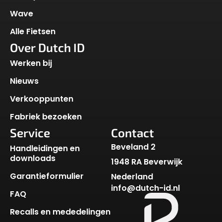
Wave
Alle Fietsen
Over Dutch ID
Werken bij
Nieuws
Verkooppunten
Fabriek bezoeken
Service
Contact
Beveland 2
Handleidingen en
downloads
1948 RA Beverwijk
Garantieformulier
Nederland
info@dutch-id.nl
FAQ
Recalls en mededelingen